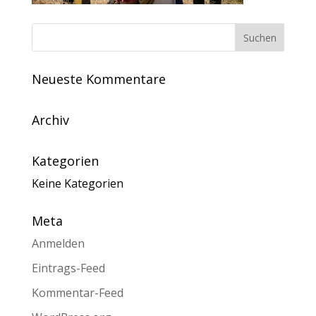
Neueste Kommentare
Archiv
Kategorien
Keine Kategorien
Meta
Anmelden
Eintrags-Feed
Kommentar-Feed