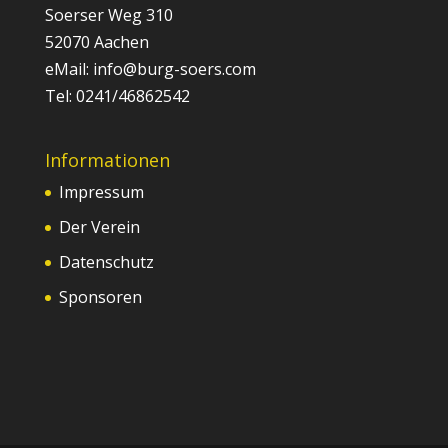
Soerser Weg 310
52070 Aachen
eMail: info@burg-soers.com
Tel: 0241/46862542
Informationen
Impressum
Der Verein
Datenschutz
Sponsoren