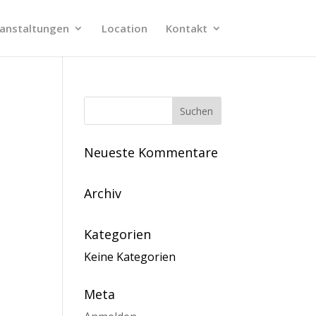
anstaltungen
Location
Kontakt
Neueste Kommentare
Archiv
Kategorien
Keine Kategorien
Meta