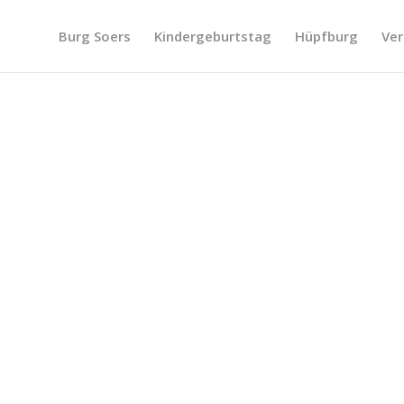
Burg Soers
Kindergeburtstag
Hüpfburg
Ver