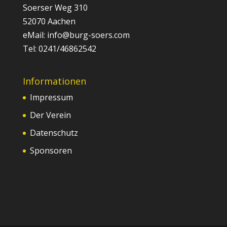
Soerser Weg 310
52070 Aachen
eMail: info@burg-soers.com
Tel: 0241/46862542
Informationen
Impressum
Der Verein
Datenschutz
Sponsoren