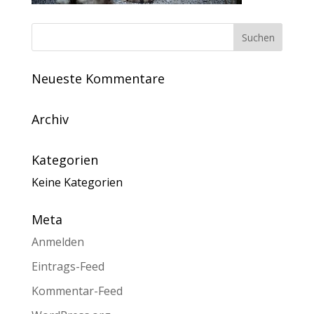
Neueste Kommentare
Archiv
Kategorien
Keine Kategorien
Meta
Anmelden
Eintrags-Feed
Kommentar-Feed