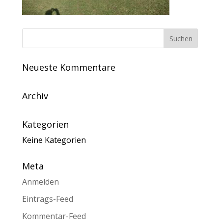
Neueste Kommentare
Archiv
Kategorien
Keine Kategorien
Meta
Anmelden
Eintrags-Feed
Kommentar-Feed