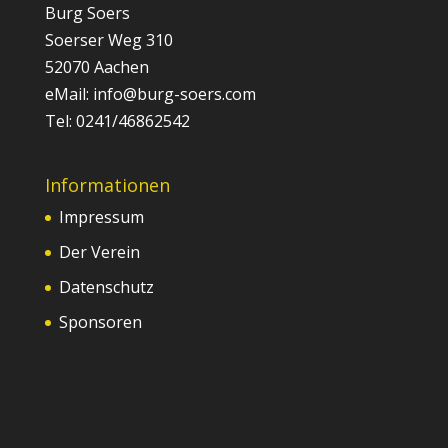
Burg Soers
Soerser Weg 310
52070 Aachen
eMail: info@burg-soers.com
Tel: 0241/46862542
Informationen
Impressum
Der Verein
Datenschutz
Sponsoren