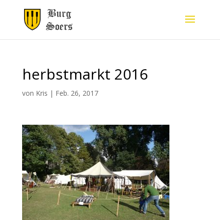
herbstmarkt 2016
von
Kris
|
Feb. 26, 2017