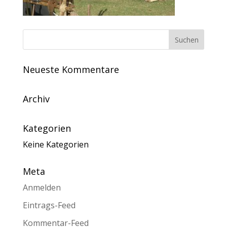
Neueste Kommentare
Archiv
Kategorien
Keine Kategorien
Meta
Anmelden
Eintrags-Feed
Kommentar-Feed