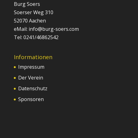
Burg Soers
Soerser Weg 310
52070 Aachen
eMail: info@burg-soers.com
Tel: 0241/46862542
Informationen
Impressum
Der Verein
Datenschutz
Sponsoren