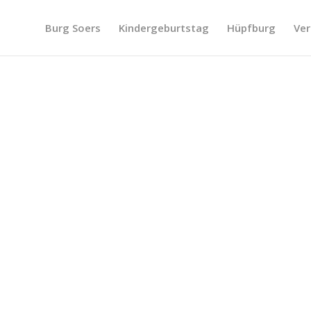
Burg Soers
Kindergeburtstag
Hüpfburg
Ver