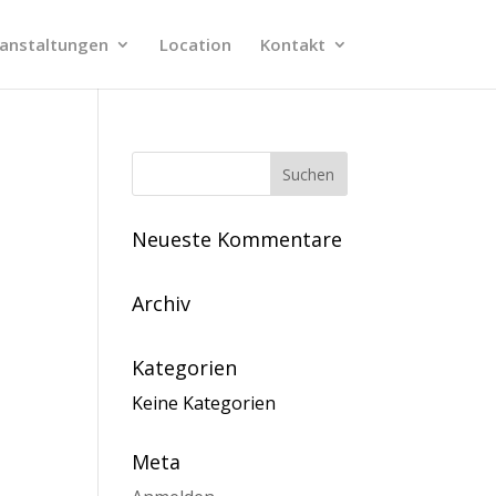
anstaltungen
Location
Kontakt
Neueste Kommentare
Archiv
Kategorien
Keine Kategorien
Meta