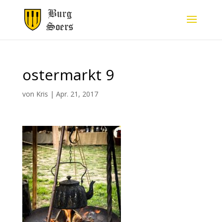
ostermarkt 9
von
Kris
|
Apr. 21, 2017