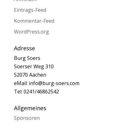
Eintrags-Feed
Kommentar-Feed
WordPress.org
Adresse
Burg Soers
Soerser Weg 310
52070 Aachen
eMail: info@burg-soers.com
Tel: 0241/46862542
Allgemeines
Sponsoren