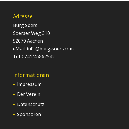
Adresse
Burg Soers
Soerser Weg 310
52070 Aachen
eMail: info@burg-soers.com
Tel: 0241/46862542
Informationen
Impressum
Der Verein
Datenschutz
Sponsoren