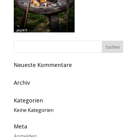
Neueste Kommentare
Archiv
Kategorien
Keine Kategorien
Meta
Anmelden