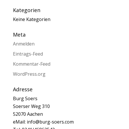
Kategorien
Keine Kategorien
Meta
Anmelden
Eintrags-Feed
Kommentar-Feed
WordPress.org
Adresse
Burg Soers
Soerser Weg 310
52070 Aachen
eMail: info@burg-soers.com