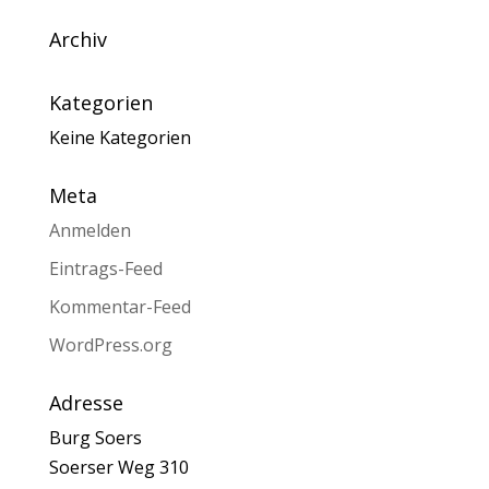
Archiv
Kategorien
Keine Kategorien
Meta
Anmelden
Eintrags-Feed
Kommentar-Feed
WordPress.org
Adresse
Burg Soers
Soerser Weg 310