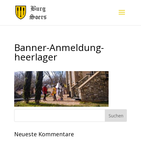
Banner-Anmeldung-
heerlager
Neueste Kommentare