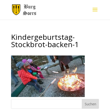
Kindergeburtstag-
Stockbrot-backen-1