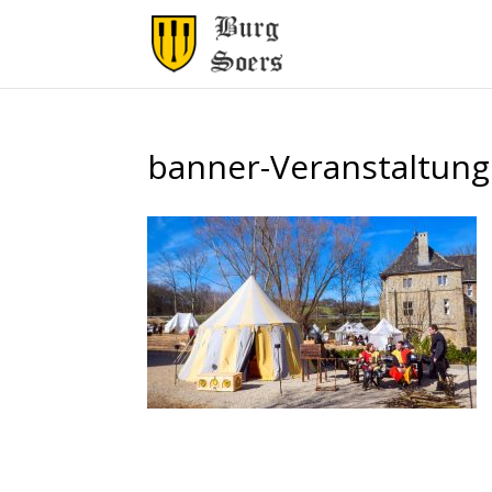
banner-Veranstaltun