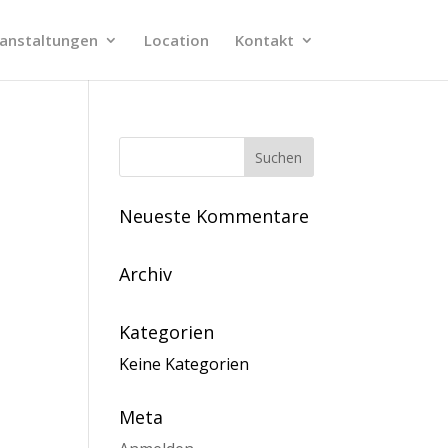
anstaltungen
Location
Kontakt
Neueste Kommentare
Archiv
Kategorien
Keine Kategorien
Meta